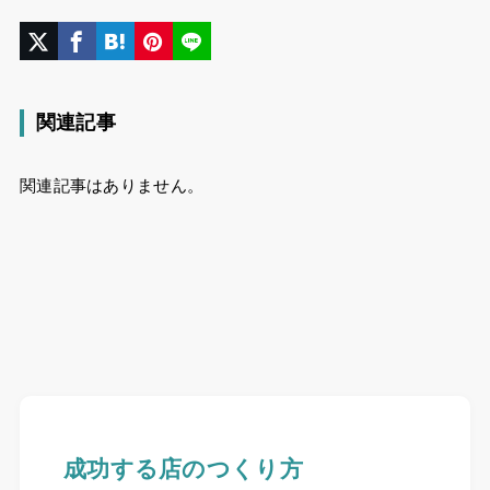
関連記事
関連記事はありません。
成功する店のつくり方