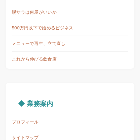
脱サラは何屋がいいか
500万円以下で始めるビジネス
メニューで再生、立て直し
これから伸びる飲食店
◆ 業務案内
プロフィール
サイトマップ