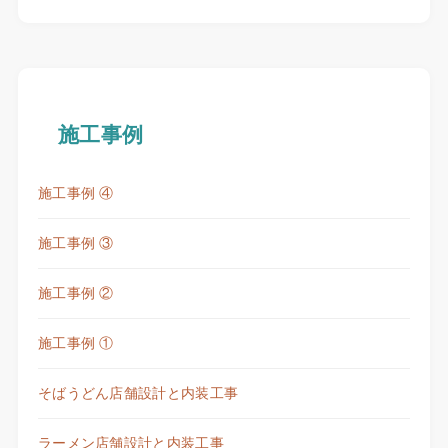
施工事例
施工事例 ④
施工事例 ③
施工事例 ②
施工事例 ①
そばうどん店舗設計と内装工事
ラーメン店舗設計と内装工事