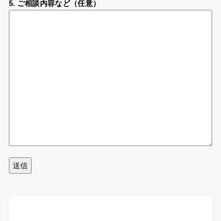
5. ご相談内容など（任意）