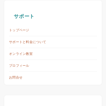
サポート
トップページ
サポートと料金について
オンライン教室
プロフィール
お問合せ