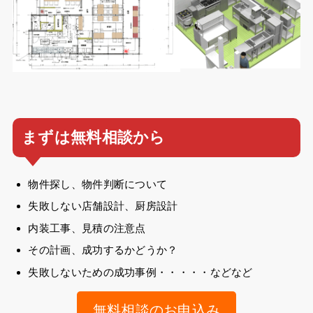
まずは無料相談から
物件探し、物件判断について
失敗しない店舗設計、厨房設計
内装工事、見積の注意点
その計画、成功するかどうか？
失敗しないための成功事例・・・・・などなど
無料相談のお申込み