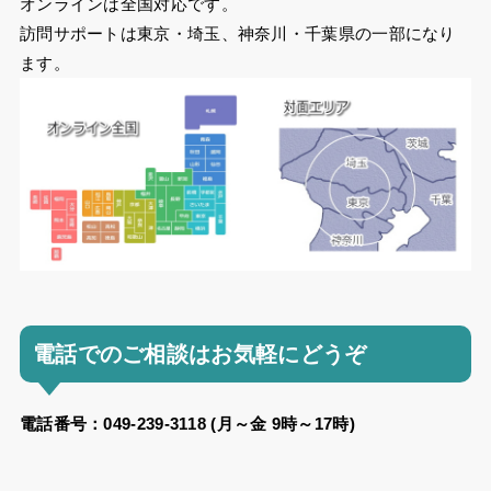
オンラインは全国対応です。
訪問サポートは東京・埼玉、神奈川・千葉県の一部になり
ます。
電話でのご相談はお気軽にどうぞ
電話番号：049-239-3118 (月～金 9時～17時)