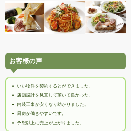
お客様の声
いい物件を契約するとができました。
店舗設計を見直して頂いて良かった。
内装工事が安くなり助かりました。
厨房が働きやすいです。
予想以上に売上が上がりました。