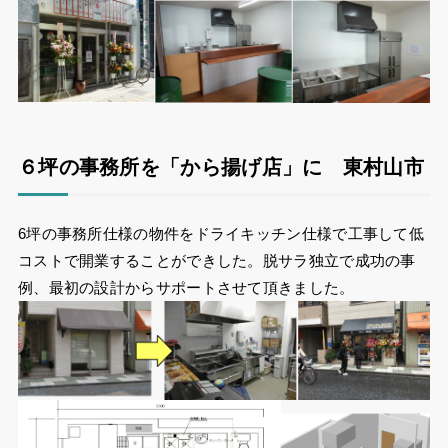
６坪の事務所を「から揚げ店」に 東村山市
6坪の事務所仕様の物件をドライキッチン仕様で工事して低
コストで開業することができした。脱サラ独立で成功の事
例、最初の設計からサポートさせて頂きました。