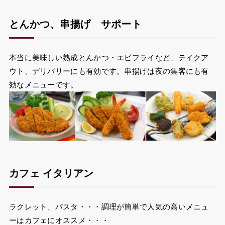
とんかつ、串揚げ サポート
本当に美味しい熟成とんかつ・エビフライなど、テイクア
ウト、デリバリーにも有効です。串揚げは夜の集客にも有
効なメニューです。
カフェ イタリアン
ラクレット、パスタ・・・調理が簡単で人気の高いメニュ
ーはカフェにオススメ・・・