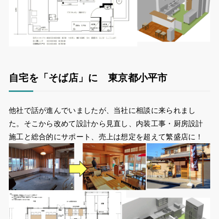
自宅を「そば店」に 東京都小平市
他社で話が進んでいましたが、当社に相談に来られまし
た。そこから改めて設計から見直し、内装工事・厨房設計
施工と総合的にサポート、売上は想定を超えて繁盛店に！