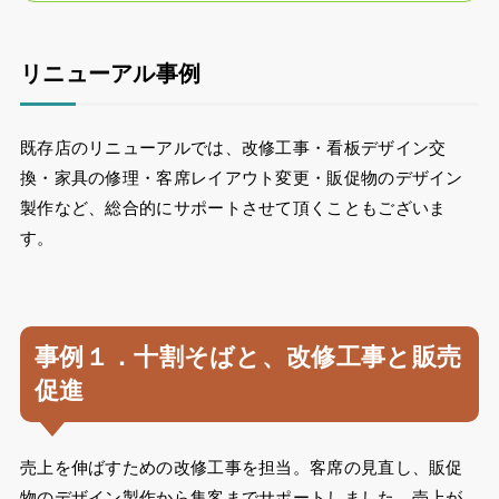
リニューアル事例
既存店のリニューアルでは、改修工事・看板デザイン交
換・家具の修理・客席レイアウト変更・販促物のデザイン
製作など、総合的にサポートさせて頂くこともございま
す。
事例１．
十割そばと、改修工事
と販売
促進
売上を伸ばすための改修工事を担当。客席の見直し、販促
物のデザイン製作から集客までサポートしました。売上が