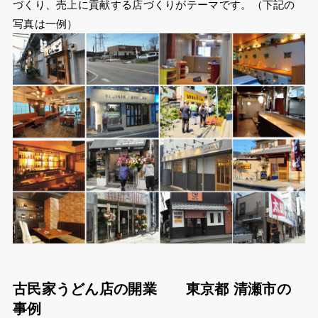
づくり、売上に貢献する店づくりがテーマです。（下記の
写真は一例）
古民家うどん店の開業 東京都 清瀬市の
事例