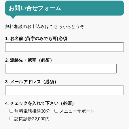
お問い合せフォーム
無料相談のお申込みはこちらからどうぞ
1. お名前 (苗字のみでも可)必須
2. 連絡先・携帯（必須）
3. メールアドレス（必須）
4. チェックを入れて下さい（必須）
無料電話相談30分
メニューサポート
訪問診断22,000円