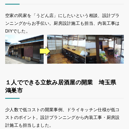
空家の民家を「うどん店」にしたいという相談、設計プラ
ンニングからお手伝い。厨房設計施工も担当、内装工事は
DIYでした。
１人でできる立飲み居酒屋の開業 埼玉県
鴻巣市
少人数で低コストの開業事例、ドライキッチン仕様が低コ
ストのポイント。設計プランニングから内装工事・厨房設
計施工も担当しました。