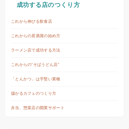
成功する店のつくり方
これから伸びる飲食店
これからの居酒屋の始め方
ラーメン店で成功する方法
これからの“そばうどん店”
「とんかつ」は手堅い業種
儲かるカフェのつくり方
弁当、惣菜店の開業サポート