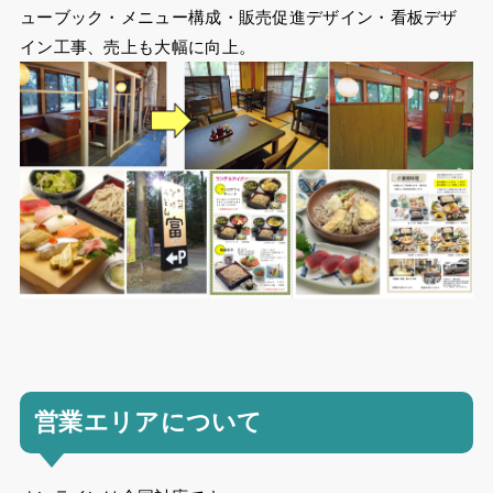
ューブック・メニュー構成・販売促進デザイン・看板デザ
イン工事、売上も大幅に向上。
営業エリアについて