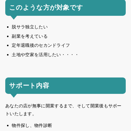
このような方が対象です
脱サラ独立したい
副業を考えている
定年退職後のセカンドライフ
土地や空家を活用したい・・・・
サポート内容
あなたの店が無事に開業するまで、そして開業後もサポー
トいたします。
物件探し、物件診断