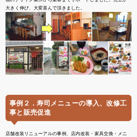
大きく伸び、大変喜んで頂きました。
事例２．寿司メニューの導入、改修工
事と販売促進
店舗改装リニューアルの事例、店内改装・家具交換・メニ