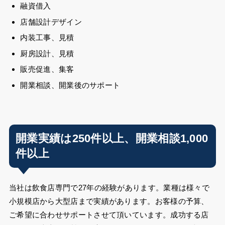
融資借入
店舗設計デザイン
内装工事、見積
厨房設計、見積
販売促進、集客
開業相談、開業後のサポート
開業実績は250件以上、開業相談1,000
件以上
当社は飲食店専門で27年の経験があります。業種は様々で
小規模店から大型店まで実績があります。お客様の予算、
ご希望に合わせサポートさせて頂いています。成功する店