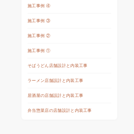
施工事例 ④
施工事例 ③
施工事例 ②
施工事例 ①
そばうどん店舗設計と内装工事
ラーメン店舗設計と内装工事
居酒屋の店舗設計と内装工事
弁当惣菜店の店舗設計と内装工事