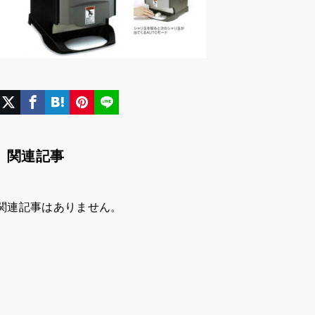
関連記事
関連記事はありません。