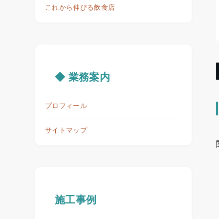
これから伸びる飲食店
◆ 業務案内
プロフィール
サイトマップ
施工事例