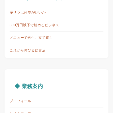
脱サラは何屋がいいか
500万円以下で始めるビジネス
メニューで再生、立て直し
これから伸びる飲食店
◆ 業務案内
プロフィール