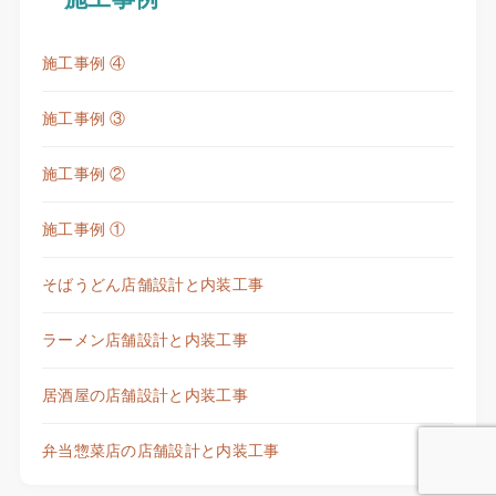
施工事例 ④
施工事例 ③
施工事例 ②
施工事例 ①
そばうどん店舗設計と内装工事
ラーメン店舗設計と内装工事
居酒屋の店舗設計と内装工事
弁当惣菜店の店舗設計と内装工事