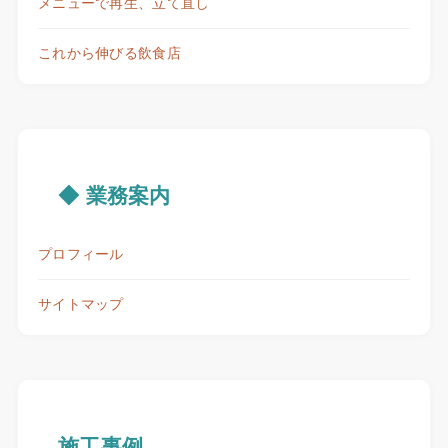
メニューで再生、立て直し
これから伸びる飲食店
◆ 業務案内
プロフィール
サイトマップ
施工事例