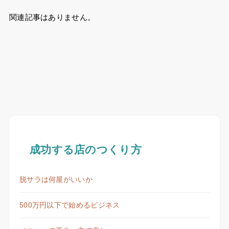
関連記事はありません。
成功する店のつくり方
脱サラは何屋がいいか
500万円以下で始めるビジネス