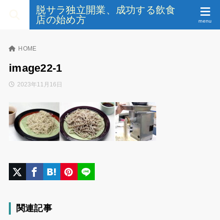
脱サラ独立開業、成功する飲食
店の始め方
HOME
image22-1
2023年11月16日
関連記事