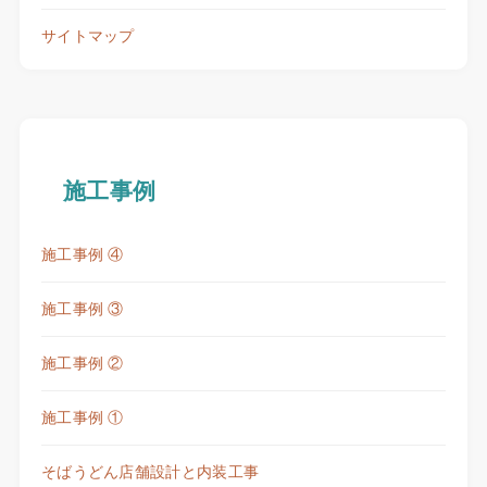
サイトマップ
施工事例
施工事例 ④
施工事例 ③
施工事例 ②
施工事例 ①
そばうどん店舗設計と内装工事