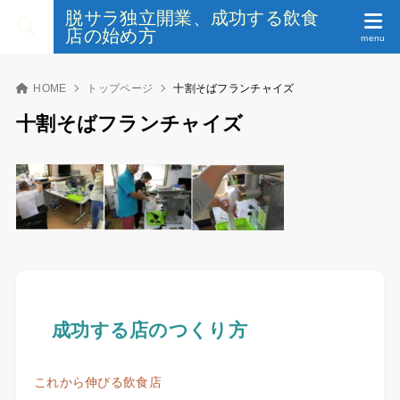
脱サラ独立開業、成功する飲食
店の始め方
HOME
トップページ
十割そばフランチャイズ
十割そばフランチャイズ
成功する店のつくり方
これから伸びる飲食店