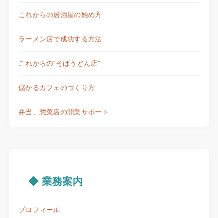
これからの居酒屋の始め方
ラーメン店で成功する方法
これからの“そばうどん店”
儲かるカフェのつくり方
弁当、惣菜店の開業サポート
◆ 業務案内
プロフィール