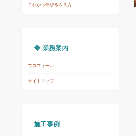
これから伸びる飲食店
◆ 業務案内
プロフィール
サイトマップ
施工事例