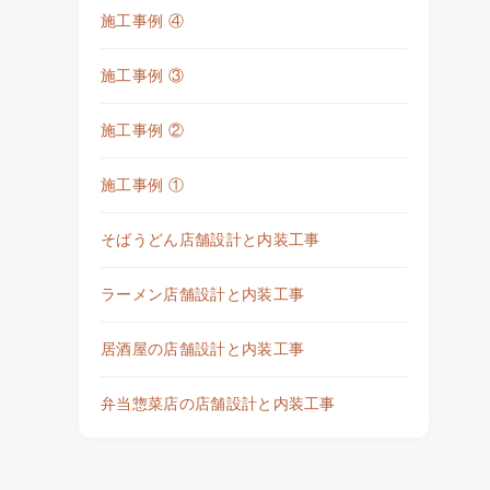
施工事例 ④
施工事例 ③
施工事例 ②
施工事例 ①
そばうどん店舗設計と内装工事
ラーメン店舗設計と内装工事
居酒屋の店舗設計と内装工事
弁当惣菜店の店舗設計と内装工事