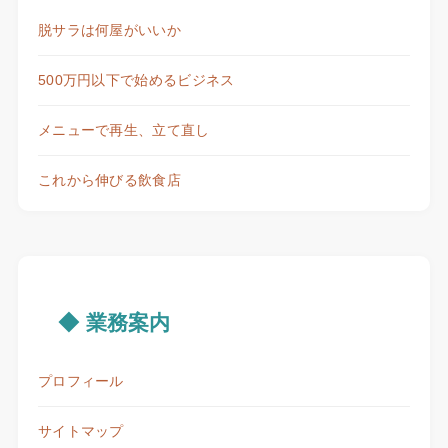
脱サラは何屋がいいか
500万円以下で始めるビジネス
メニューで再生、立て直し
これから伸びる飲食店
◆ 業務案内
プロフィール
サイトマップ