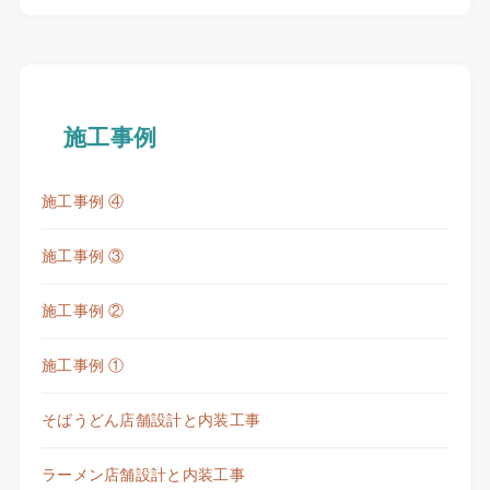
施工事例
施工事例 ④
施工事例 ③
施工事例 ②
施工事例 ①
そばうどん店舗設計と内装工事
ラーメン店舗設計と内装工事