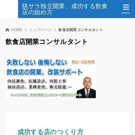
脱サラ独立開業、成功する飲食
店の始め方
HOME
トップページ
飲食店開業コンサルタント
飲食店開業コンサルタント
成功する店のつくり方