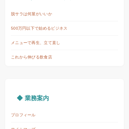
脱サラは何屋がいいか
500万円以下で始めるビジネス
メニューで再生、立て直し
これから伸びる飲食店
◆ 業務案内
プロフィール