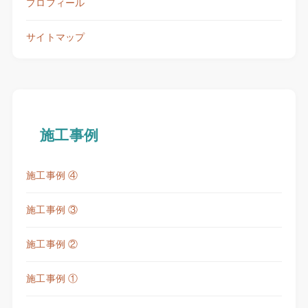
プロフィール
サイトマップ
施工事例
施工事例 ④
施工事例 ③
施工事例 ②
施工事例 ①