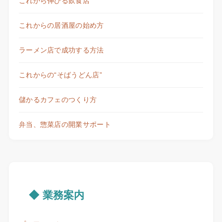
これから伸びる飲食店
これからの居酒屋の始め方
ラーメン店で成功する方法
これからの“そばうどん店”
儲かるカフェのつくり方
弁当、惣菜店の開業サポート
◆ 業務案内