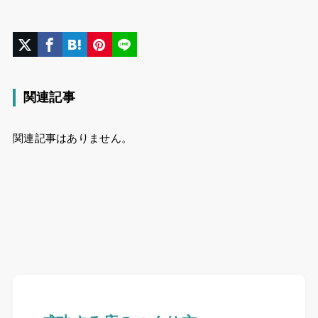
関連記事
関連記事はありません。