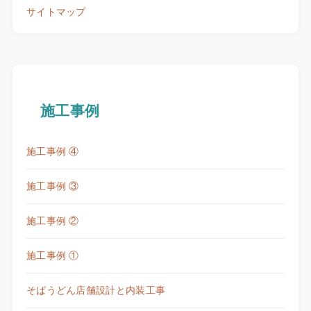
サイトマップ
施工事例
施工事例 ④
施工事例 ③
施工事例 ②
施工事例 ①
そばうどん店舗設計と内装工事