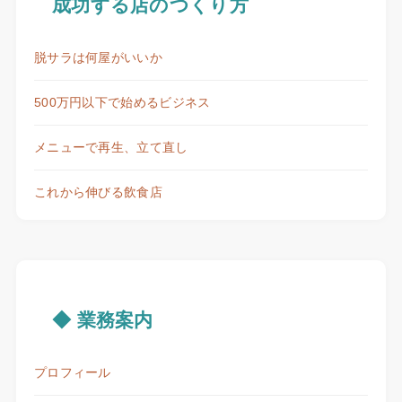
成功する店のつくり方
脱サラは何屋がいいか
500万円以下で始めるビジネス
メニューで再生、立て直し
これから伸びる飲食店
◆ 業務案内
プロフィール