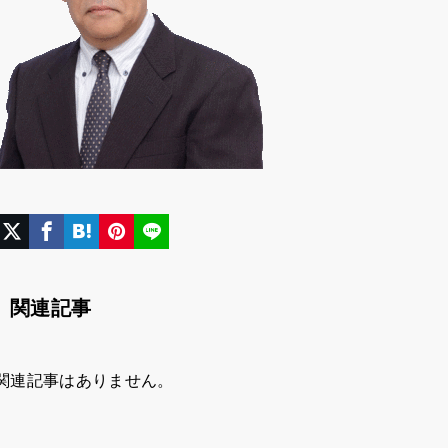
関連記事
関連記事はありません。