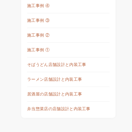
施工事例 ④
施工事例 ③
施工事例 ②
施工事例 ①
そばうどん店舗設計と内装工事
ラーメン店舗設計と内装工事
居酒屋の店舗設計と内装工事
弁当惣菜店の店舗設計と内装工事