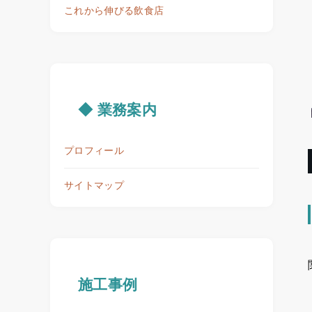
これから伸びる飲食店
◆ 業務案内
プロフィール
サイトマップ
施工事例