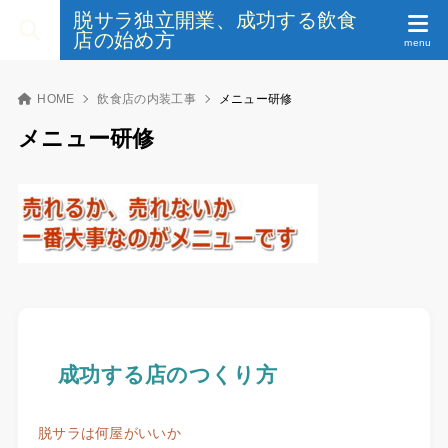
脱サラ独立開業、成功する飲食
店の始め方
HOME
飲食店の内装工事
メニュー研修
メニュー研修
成功する店のつくり方
脱サラは何屋がいいか