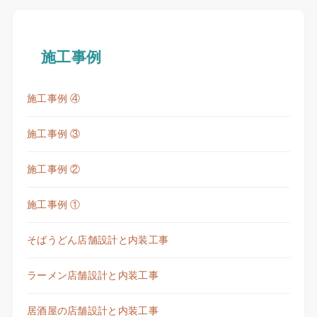
施工事例
施工事例 ④
施工事例 ③
施工事例 ②
施工事例 ①
そばうどん店舗設計と内装工事
ラーメン店舗設計と内装工事
居酒屋の店舗設計と内装工事