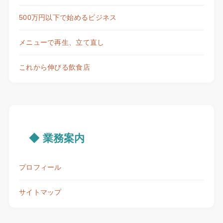
500万円以下で始めるビジネス
メニューで再生、立て直し
これから伸びる飲食店
◆ 業務案内
プロフィール
サイトマップ