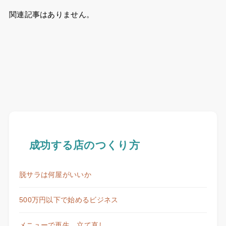
関連記事はありません。
成功する店のつくり方
脱サラは何屋がいいか
500万円以下で始めるビジネス
メニューで再生、立て直し