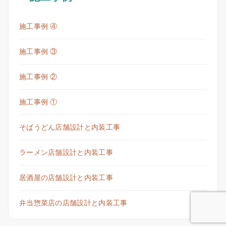
施工事例 ④
施工事例 ③
施工事例 ②
施工事例 ①
そばうどん店舗設計と内装工事
ラーメン店舗設計と内装工事
居酒屋の店舗設計と内装工事
弁当惣菜店の店舗設計と内装工事