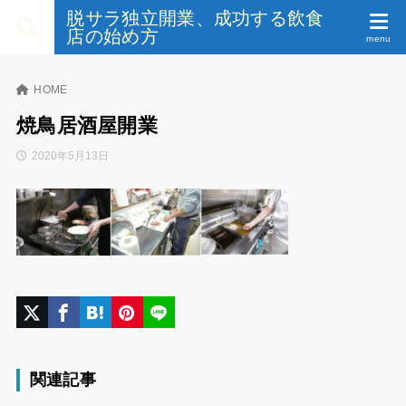
脱サラ独立開業、成功する飲食
店の始め方
HOME
焼鳥居酒屋開業
2020年5月13日
関連記事