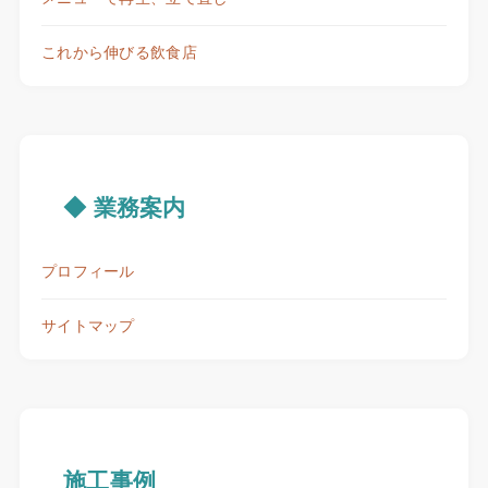
これから伸びる飲食店
◆ 業務案内
プロフィール
サイトマップ
施工事例