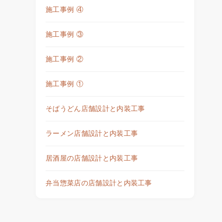
施工事例 ④
施工事例 ③
施工事例 ②
施工事例 ①
そばうどん店舗設計と内装工事
ラーメン店舗設計と内装工事
居酒屋の店舗設計と内装工事
弁当惣菜店の店舗設計と内装工事