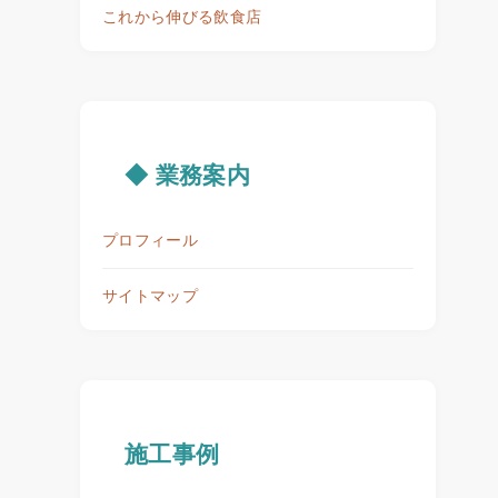
これから伸びる飲食店
◆ 業務案内
プロフィール
サイトマップ
施工事例