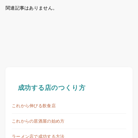
関連記事はありません。
成功する店のつくり方
これから伸びる飲食店
これからの居酒屋の始め方
ラーメン店で成功する方法