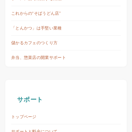
これからの“そばうどん店”
「とんかつ」は手堅い業種
儲かるカフェのつくり方
弁当、惣菜店の開業サポート
サポート
トップページ
サポートと料金について