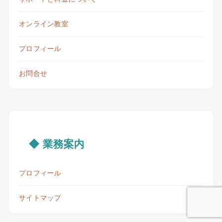
オンライン教室
プロフィール
お問合せ
◆ 業務案内
プロフィール
サイトマップ