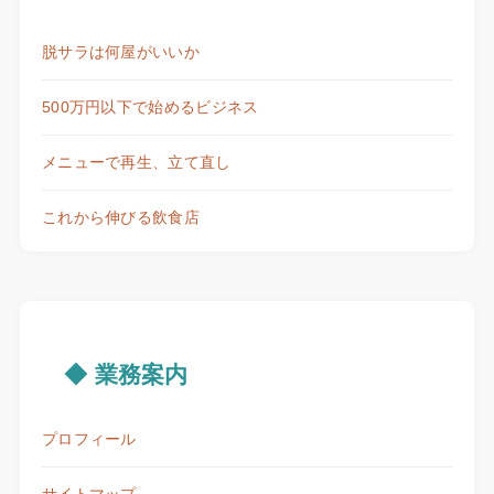
脱サラは何屋がいいか
500万円以下で始めるビジネス
メニューで再生、立て直し
これから伸びる飲食店
◆ 業務案内
プロフィール
サイトマップ