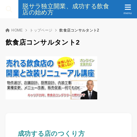
脱サラ独立開業、成功する飲食
店の始め方
HOME
トップページ
飲食店コンサルタント2
飲食店コンサルタント2
成功する店のつくり方