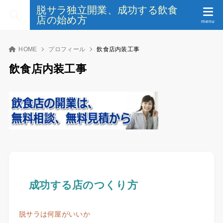
脱サラ独立開業、成功する飲食
店の始め方
HOME
プロフィール
飲食店内装工事
飲食店内装工事
成功する店のつくり方
脱サラは何屋がいいか