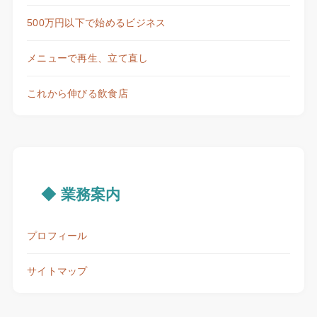
500万円以下で始めるビジネス
メニューで再生、立て直し
これから伸びる飲食店
◆ 業務案内
プロフィール
サイトマップ