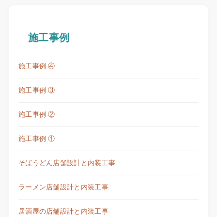
施工事例
施工事例 ④
施工事例 ③
施工事例 ②
施工事例 ①
そばうどん店舗設計と内装工事
ラーメン店舗設計と内装工事
居酒屋の店舗設計と内装工事