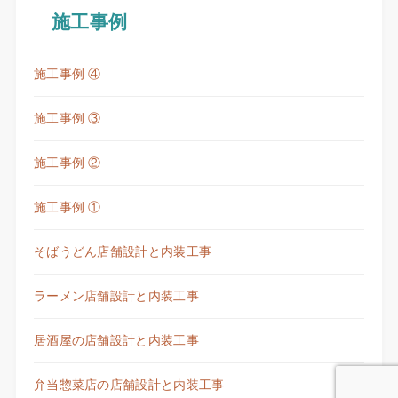
施工事例
施工事例 ④
施工事例 ③
施工事例 ②
施工事例 ①
そばうどん店舗設計と内装工事
ラーメン店舗設計と内装工事
居酒屋の店舗設計と内装工事
弁当惣菜店の店舗設計と内装工事