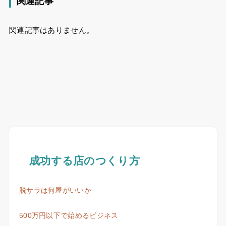
関連記事
関連記事はありません。
成功する店のつくり方
脱サラは何屋がいいか
500万円以下で始めるビジネス