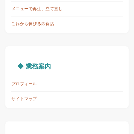
メニューで再生、立て直し
これから伸びる飲食店
◆ 業務案内
プロフィール
サイトマップ