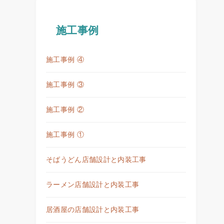
施工事例
施工事例 ④
施工事例 ③
施工事例 ②
施工事例 ①
そばうどん店舗設計と内装工事
ラーメン店舗設計と内装工事
居酒屋の店舗設計と内装工事