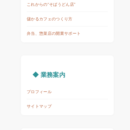
これからの“そばうどん店”
儲かるカフェのつくり方
弁当、惣菜店の開業サポート
◆ 業務案内
プロフィール
サイトマップ