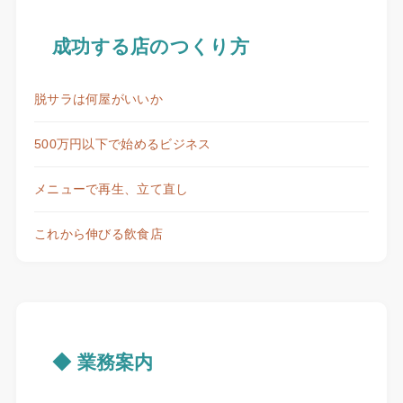
成功する店のつくり方
脱サラは何屋がいいか
500万円以下で始めるビジネス
メニューで再生、立て直し
これから伸びる飲食店
◆ 業務案内