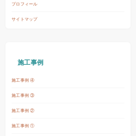
プロフィール
サイトマップ
施工事例
施工事例 ④
施工事例 ③
施工事例 ②
施工事例 ①