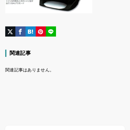
関連記事
関連記事はありません。