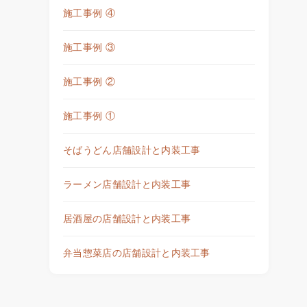
施工事例 ④
施工事例 ③
施工事例 ②
施工事例 ①
そばうどん店舗設計と内装工事
ラーメン店舗設計と内装工事
居酒屋の店舗設計と内装工事
弁当惣菜店の店舗設計と内装工事