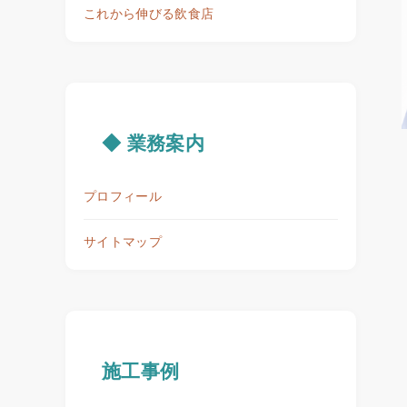
これから伸びる飲食店
◆ 業務案内
プロフィール
サイトマップ
施工事例