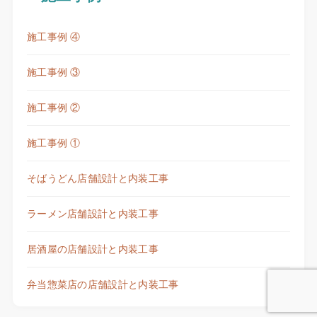
施工事例 ④
施工事例 ③
施工事例 ②
施工事例 ①
そばうどん店舗設計と内装工事
ラーメン店舗設計と内装工事
居酒屋の店舗設計と内装工事
弁当惣菜店の店舗設計と内装工事