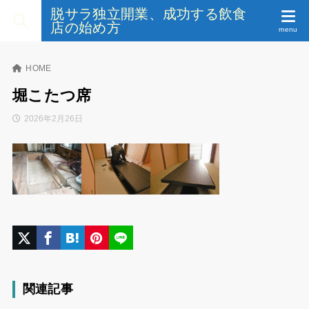
脱サラ独立開業、成功する飲食
店の始め方
HOME
堀こたつ席
2026年2月26日
関連記事