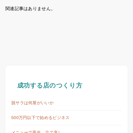
関連記事はありません。
成功する店のつくり方
脱サラは何屋がいいか
500万円以下で始めるビジネス
メニューで再生、立て直し