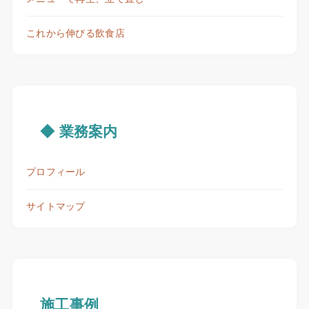
これから伸びる飲食店
◆ 業務案内
プロフィール
サイトマップ
施工事例