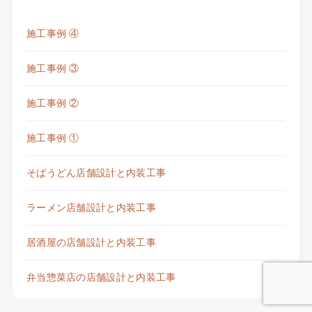
施工事例 ④
施工事例 ③
施工事例 ②
施工事例 ①
そばうどん店舗設計と内装工事
ラーメン店舗設計と内装工事
居酒屋の店舗設計と内装工事
弁当惣菜店の店舗設計と内装工事