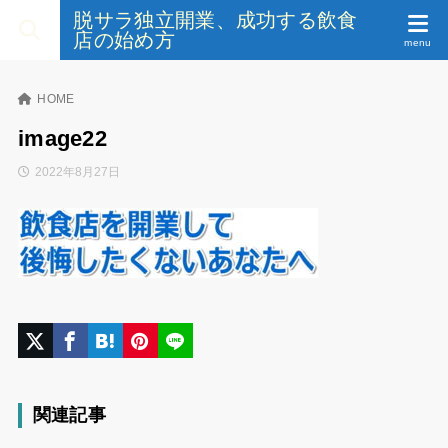
脱サラ独立開業、成功する飲食
店の始め方
HOME
image22
2022年8月27日
関連記事