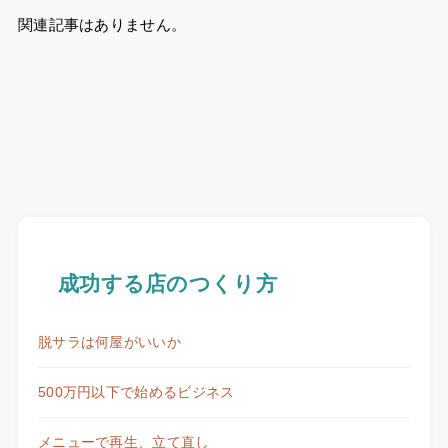
関連記事はありません。
成功する店のつくり方
脱サラは何屋がいいか
500万円以下で始めるビジネス
メニューで再生、立て直し