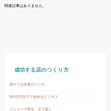
関連記事はありません。
成功する店のつくり方
脱サラは何屋がいいか
500万円以下で始めるビジネス
メニューで再生、立て直し