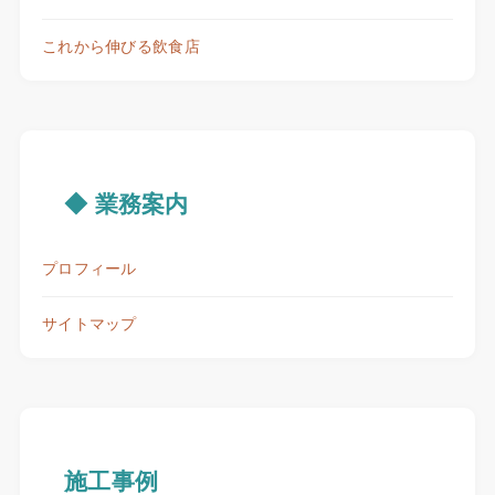
これから伸びる飲食店
◆ 業務案内
プロフィール
サイトマップ
施工事例