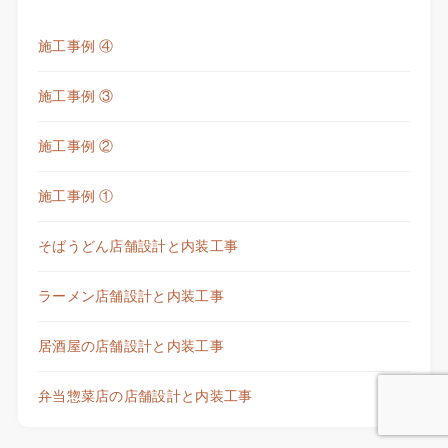
施工事例 ④
施工事例 ③
施工事例 ②
施工事例 ①
そばうどん店舗設計と内装工事
ラーメン店舗設計と内装工事
居酒屋の店舗設計と内装工事
弁当惣菜店の店舗設計と内装工事