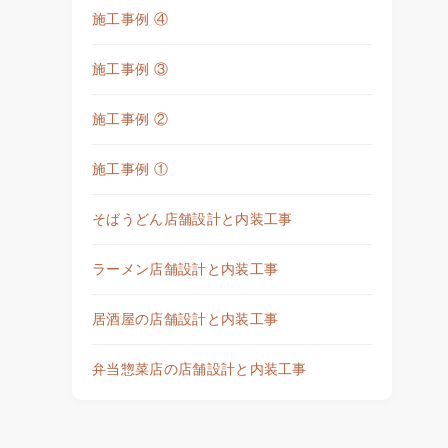
施工事例 ④
施工事例 ③
施工事例 ②
施工事例 ①
そばうどん店舗設計と内装工事
ラーメン店舗設計と内装工事
居酒屋の店舗設計と内装工事
弁当惣菜店の店舗設計と内装工事