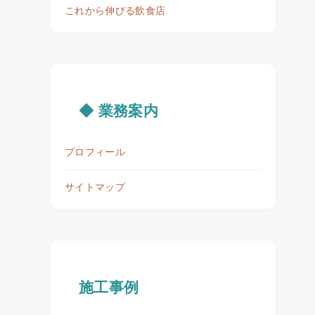
これから伸びる飲食店
◆ 業務案内
プロフィール
サイトマップ
施工事例