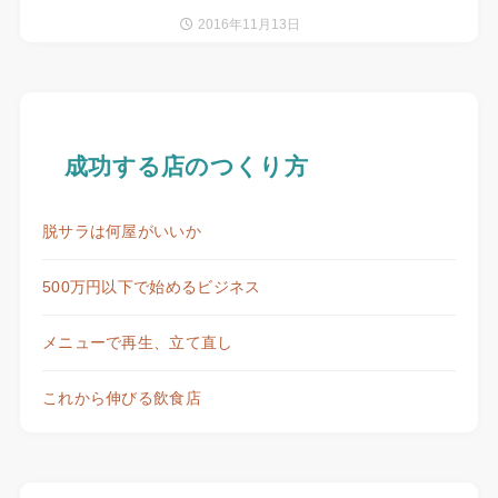
2016年11月13日
成功する店のつくり方
脱サラは何屋がいいか
500万円以下で始めるビジネス
メニューで再生、立て直し
これから伸びる飲食店