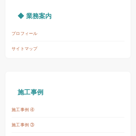
◆ 業務案内
プロフィール
サイトマップ
施工事例
施工事例 ④
施工事例 ③