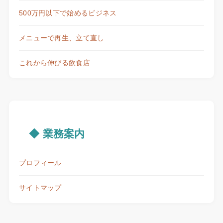
500万円以下で始めるビジネス
メニューで再生、立て直し
これから伸びる飲食店
◆ 業務案内
プロフィール
サイトマップ