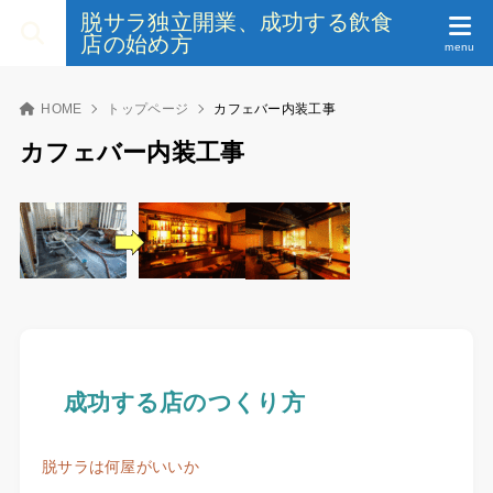
脱サラ独立開業、成功する飲食
店の始め方
HOME
トップページ
カフェバー内装工事
カフェバー内装工事
成功する店のつくり方
脱サラは何屋がいいか