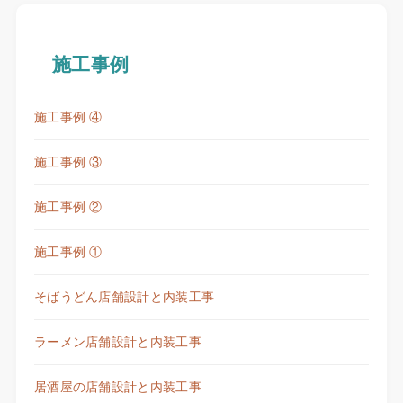
施工事例
施工事例 ④
施工事例 ③
施工事例 ②
施工事例 ①
そばうどん店舗設計と内装工事
ラーメン店舗設計と内装工事
居酒屋の店舗設計と内装工事