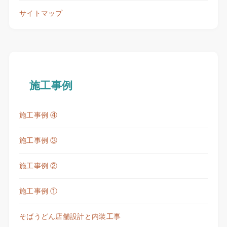
サイトマップ
施工事例
施工事例 ④
施工事例 ③
施工事例 ②
施工事例 ①
そばうどん店舗設計と内装工事