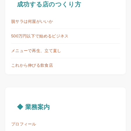
成功する店のつくり方
脱サラは何屋がいいか
500万円以下で始めるビジネス
メニューで再生、立て直し
これから伸びる飲食店
◆ 業務案内
プロフィール