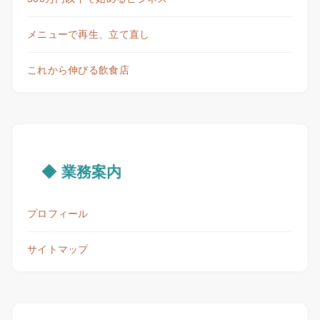
メニューで再生、立て直し
これから伸びる飲食店
◆ 業務案内
プロフィール
サイトマップ