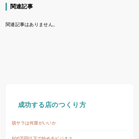
関連記事
関連記事はありません。
成功する店のつくり方
脱サラは何屋がいいか
500万円以下で始めるビジネス