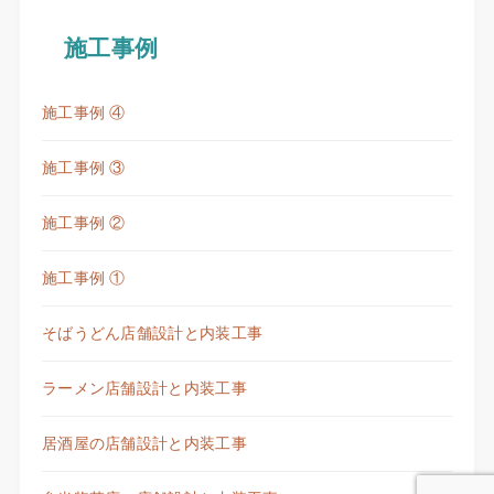
施工事例
施工事例 ④
施工事例 ③
施工事例 ②
施工事例 ①
そばうどん店舗設計と内装工事
ラーメン店舗設計と内装工事
居酒屋の店舗設計と内装工事