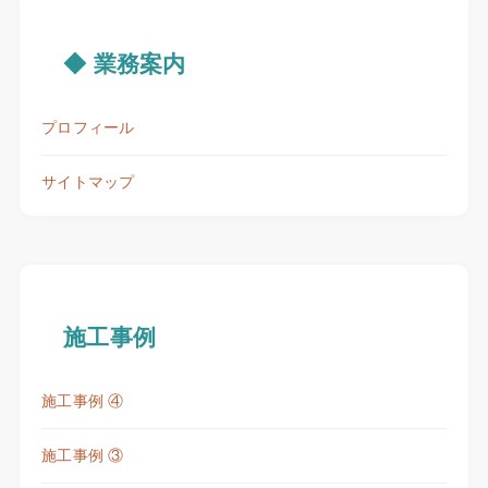
◆ 業務案内
プロフィール
サイトマップ
施工事例
施工事例 ④
施工事例 ③