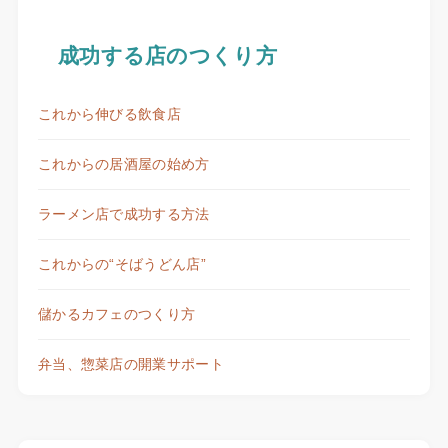
成功する店のつくり方
これから伸びる飲食店
これからの居酒屋の始め方
ラーメン店で成功する方法
これからの“そばうどん店”
儲かるカフェのつくり方
弁当、惣菜店の開業サポート